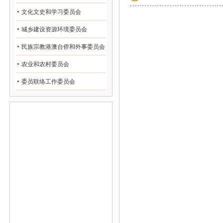
文化文史和学习委员会
城乡建设资源环境委员会
民族宗教港澳台侨和外事委员会
农业和农村委员会
委员联络工作委员会