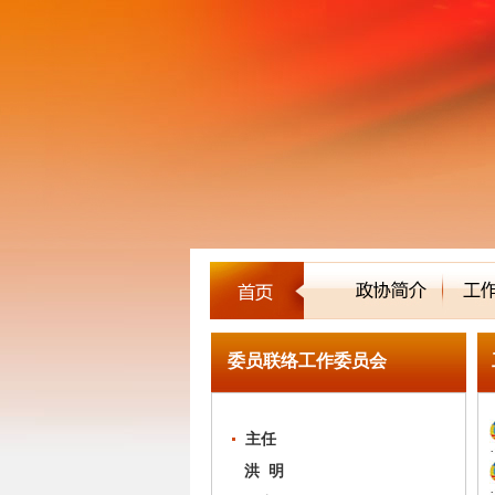
委员联络工作委员会
主任
洪 明