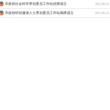
市政协社会科学界别委员工作站挂牌成立
2022-06-24
市政协特别邀请人士界别委员工作站揭牌成立
2022-06-24