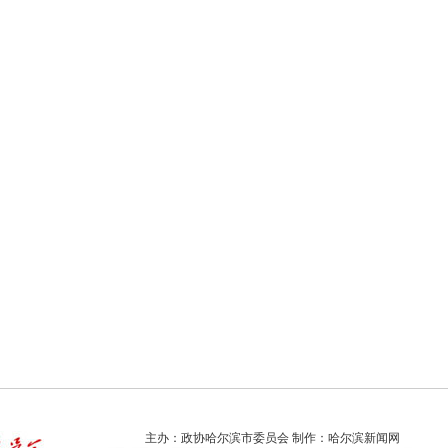
主办：政协哈尔滨市委员会 制作：哈尔滨新闻网