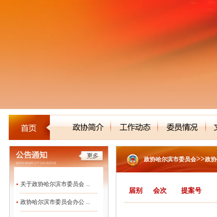
>>
政协哈尔滨市委员会
政协
关于政协哈尔滨市委员会 ...
届别
会次
提案号
政协哈尔滨市委员会办公 ...