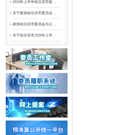
2026年上半年哈尔滨市政 ...
关于政协哈尔滨市委员会 ...
政协哈尔滨市委员会办公 ...
关于哈尔滨市2026年上半 ...