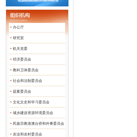
办公厅
研究室
机关党委
经济委员会
教科卫体委员会
社会和法制委员会
提案委员会
文化文史和学习委员会
城乡建设资源环境委员会
民族宗教港澳台侨和外事委员会
农业和农村委员会