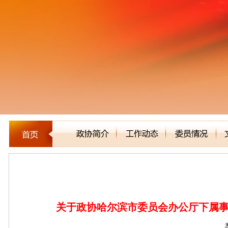
公告通知
关于政协哈尔滨市委员会办公厅下属事