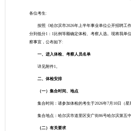
各位考生:
按照《哈尔滨市2026年上半年事业单位公开招聘工
分到低分1：1比例等额确定体检、考察人选。现将我单
察事宜，公布如下:
一、进入体检、考察人员名单
详见附件1。
二、体检安排
（一）集合时间、地点
集合时间：请参加体检的考生于2026年7月10日（星
集合地点：哈尔滨市道里区安广街86号哈尔滨第五
（二）有关要求