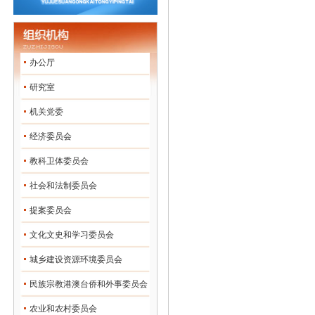
办公厅
研究室
机关党委
经济委员会
教科卫体委员会
社会和法制委员会
提案委员会
文化文史和学习委员会
城乡建设资源环境委员会
民族宗教港澳台侨和外事委员会
农业和农村委员会