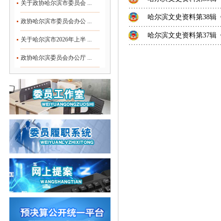
关于政协哈尔滨市委员会 ...
哈尔滨文史资料第38辑
政协哈尔滨市委员会办公 ...
哈尔滨文史资料第37辑
关于哈尔滨市2026年上半 ...
政协哈尔滨委员会办公厅 ...