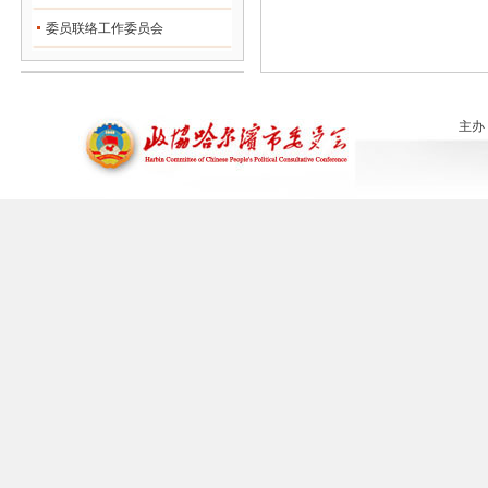
委员联络工作委员会
主办