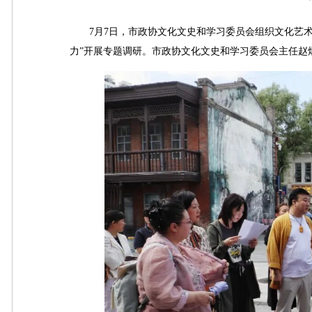
7月7日，市政协文化文史和学习委员会组织文化艺术界
力”开展专题调研。市政协文化文史和学习委员会主任赵