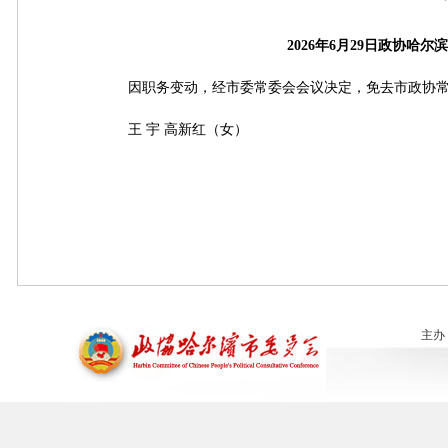
2026年6月29日政协哈尔
因职务变动，经市委常委会会议决定，免去市政协常
王 宇 高新红（女）
主办