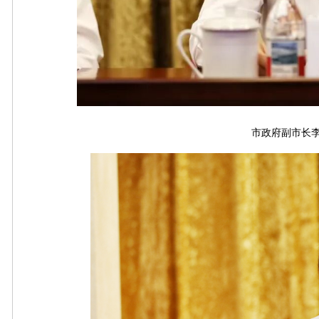
市政府副市长