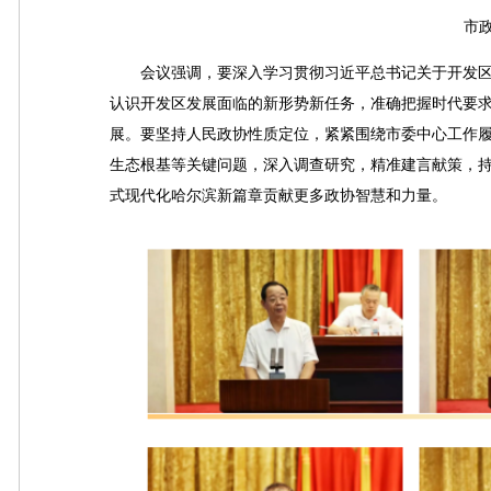
市政协
会议强调，要深入学习贯彻习近平总书记关于开发区
认识开发区发展面临的新形势新任务，准确把握时代要
展。要坚持人民政协性质定位，紧紧围绕市委中心工作
生态根基等关键问题，深入调查研究，精准建言献策，
式现代化哈尔滨新篇章贡献更多政协智慧和力量。