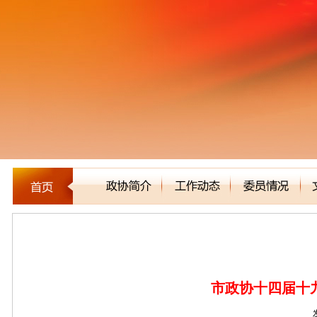
新闻聚焦
市政协十四届十