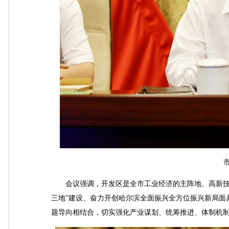
会议强调，开发区是全市工业经济的主阵地、高新技术
三地”建设、奋力开创哈尔滨全面振兴全方位振兴新局面
题导向相结合，切实强化产业谋划、统筹推进、体制机