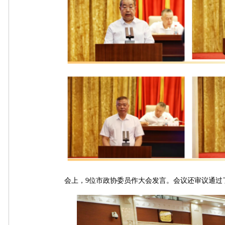
会上，9位市政协委员作大会发言。会议还审议通过