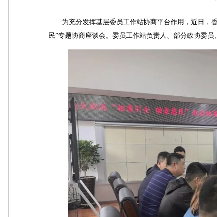
为充分发挥基层委员工作站协商平台作用，近日，香坊
民”专题协商座谈会。委员工作站负责人、部分政协委员