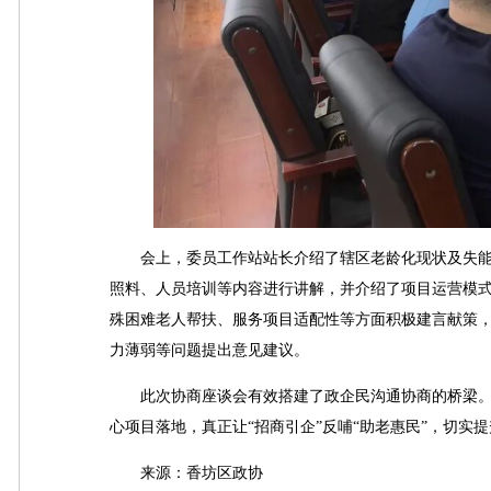
会上，委员工作站站长介绍了辖区老龄化现状及失能
照料、人员培训等内容进行讲解，并介绍了项目运营模
殊困难老人帮扶、服务项目适配性等方面积极建言献策
力薄弱等问题提出意见建议。
此次协商座谈会有效搭建了政企民沟通协商的桥梁。
心项目落地，真正让“招商引企”反哺“助老惠民”，切实
来源：香坊区政协