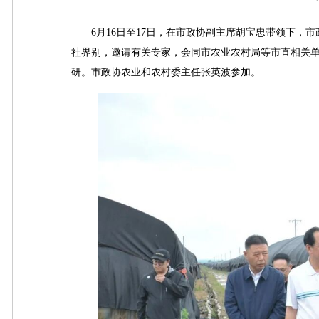
6月16日至17日，在市政协副主席胡宝忠带领下，市
社界别，邀请有关专家，会同市农业农村局等市直相关单
研。市政协农业和农村委主任张英波参加。