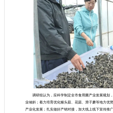
调研组认为，应科学制定全市食用菌产业发展规划，
业倾斜；着力培育优化猴头菇、花菇、滑子蘑等地方优势
产业化发展；扎实做好产销对接，加大线上线下宣传推广