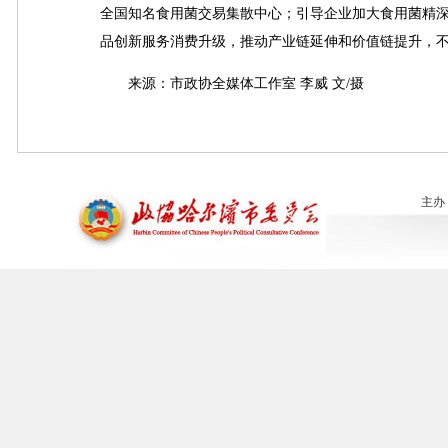
全国知名食用菌交易集散中心；引导企业加大食用菌精
品创新服务消费升级，推动产业链延伸和价值链提升，
来源：市政协全媒体工作室 李威 文/摄
主办