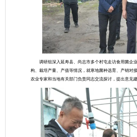
调研组深入延寿县、尚志市多个村屯走访食用菌企业
构、栽培产量、产值等情况，就寒地菌种选育、产销对
农业专家和当地有关部门负责同志交流探讨，提出意见