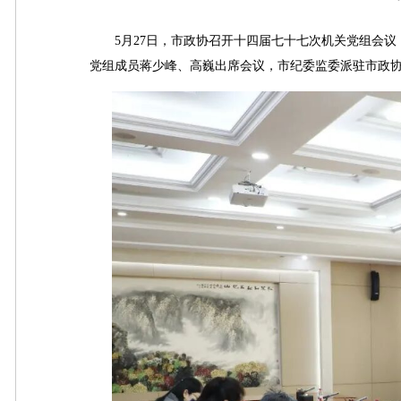
5月27日，市政协召开十四届七十七次机关党组会议
党组成员蒋少峰、高巍出席会议，市纪委监委派驻市政