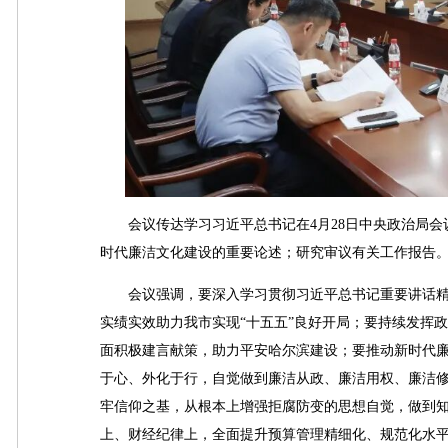
会议传达学习习近平总书记在4月28日中央政治局会
时代廉洁文化建设的重要论述；研究审议有关工作报告
会议强调，要深入学习贯彻习近平总书记重要讲话精
实绩实效助力我市实现“十五五”良好开局；要持续发挥
面积极建言献策，助力平安哈尔滨建设；要推动新时代
于心、外化于行，自觉做到廉洁从政、廉洁用权、廉洁修
牢信仰之基，从根本上增强拒腐防变的思想自觉，做到
上、财经纪律上，全面提升预算管理精细化、规范化水