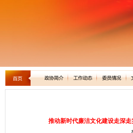
新闻聚焦
推动新时代廉洁文化建设走深走实