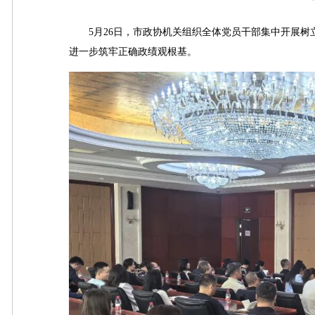
5月26日，市政协机关组织全体党员干部集中开展树
进一步筑牢正确政绩观根基。