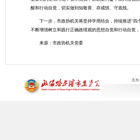
醒和行动自觉，切实做到知敬畏、存戒惧、守底线。
下一步，市政协机关将坚持学用结合，持续推进“四个
不断增强树立和践行正确政绩观的思想自觉和行动自觉，
来源：市政协机关党委
主办