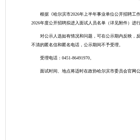
根据《哈尔滨市2026年上半年事业单位公开招聘工
2026年度公开招聘拟进入面试人员名单（详见附件）进行公
对公示人选如有情况和问题，可在公示期内反映，反
不清的匿名信和匿名电话，公示期间不予受理。
受理电话：0451-86491970。
面试时间、地点将适时在政协哈尔滨市委员会官网公