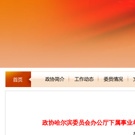
公告通知
政协哈尔滨委员会办公厅下属事业单