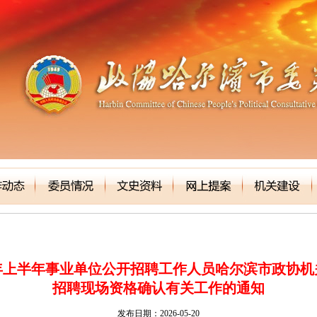
6年上半年事业单位公开招聘工作人员哈尔滨市政协
招聘现场资格确认有关工作的通知
发布日期：2026-05-20