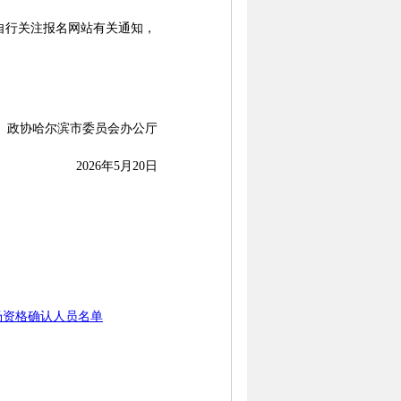
行关注报名网站有关通知，
协哈尔滨市委员会办公厅
2026年5月20日
场资格确认人员名单