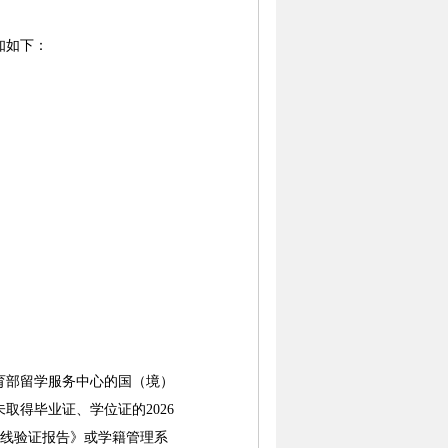
知如下：
部留学服务中心的国（境）
得毕业证、学位证的2026
学籍在线验证报告》或学籍管理系