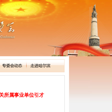
机关所属事业单位引才