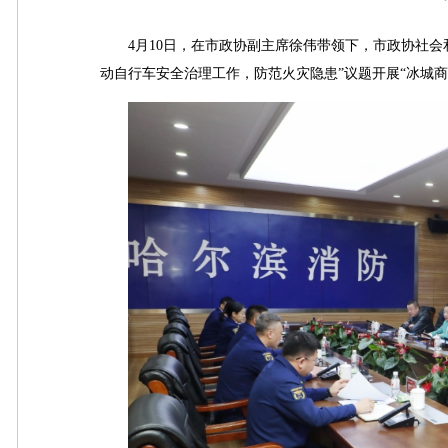
4月10日，在市政协副主席徐伟带领下，市政协社会
动自行车安全治理工作，防范火灾隐患”议题开展“冰城商