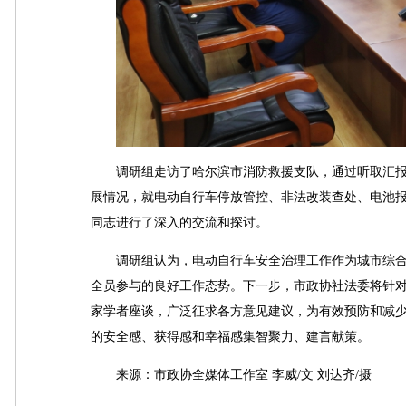
调研组走访了哈尔滨市消防救援支队，通过听取汇报
展情况，就电动自行车停放管控、非法改装查处、电池
同志进行了深入的交流和探讨。
调研组认为，电动自行车安全治理工作作为城市综合
全员参与的良好工作态势。下一步，市政协社法委将针
家学者座谈，广泛征求各方意见建议，为有效预防和减
的安全感、获得感和幸福感集智聚力、建言献策。
来源：市政协全媒体工作室 李威/文 刘达齐/摄