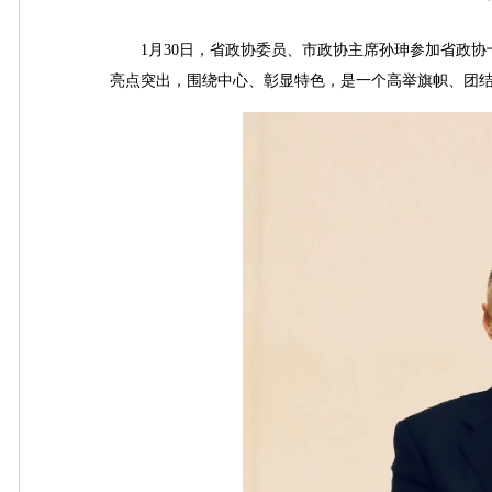
1月30日，省政协委员、市政协主席孙珅参加省政协
亮点突出，围绕中心、彰显特色，是一个高举旗帜、团