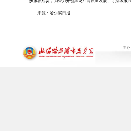
步履职尽责，为奋力开创黑龙江高质量发展、可持续振
来源：哈尔滨日报
主办