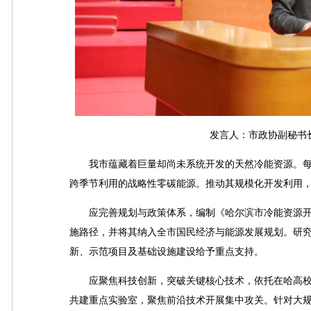
发言人：市政协副秘书长
我市蕴藏着巨量却尚未系统开发的天然冷能资源。每
跨季节利用的战略性零碳能源。推动其规模化开发利用
应完善规划与政策体系，编制《哈尔滨市冷能资源开
施路径，并将其纳入全市国民经济与能源发展规划。研
新、示范项目及基础设施建设给予重点支持。
应聚焦科技创新，突破关键核心技术，依托在哈高校、
共建重点实验室，聚焦前沿技术开展集中攻关。针对大