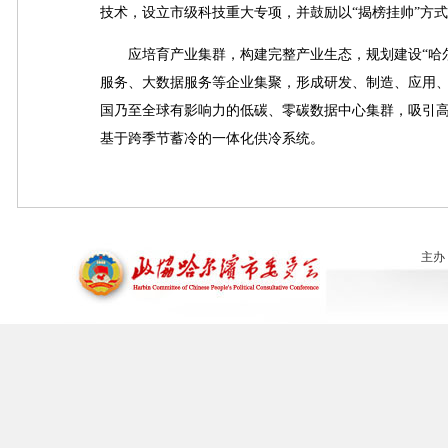
技术，设立市级科技重大专项，并鼓励以“揭榜挂帅”方
应培育产业集群，构建完整产业生态，规划建设“哈尔
服务、大数据服务等企业集聚，形成研发、制造、应用
国乃至全球有影响力的低碳、零碳数据中心集群，吸引
基于跨季节蓄冷的一体化供冷系统。
主办