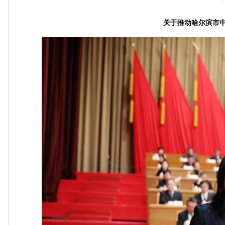
关于推动哈尔滨市中