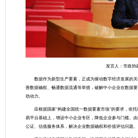
发言人：市政协副
数据作为新型生产要素，正成为驱动数字经济发展的关键
善数据确权、畅通数据流通等举措，破解中小企业在数据要
劲动力。
应根据国家“构建全国统一数据要素市场”的要求，依托
易平台基础上，增设中小企业专区，降低企业参与门槛。由
公证、估值服务体系，解决企业数据确权和价值评估问题。