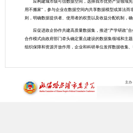
应构建城市级可信数据空间，选择我市优势产业领域先行
用不搬家”，参与企业在数据空间内共享数据模型或算法而
则，明确数据提供者、使用者的权责以及收益分配机制，确
应促进政企协作共建高质量数据集，推进“产学研政”合
合作模式由政府部门牵头确定重点建设的数据集领域和主题
组织保障和资源开放作用，企业和科研单位发挥数据收集、
主办