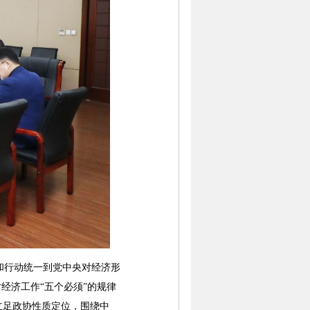
行动统一到党中央对经济形
经济工作“五个必须”的规律
立足政协性质定位，围绕中