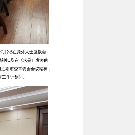
平总书记在党外人士座谈会
精神以及在《求是》发表的
习近期市委常委会会议精神，
商工作计划》。