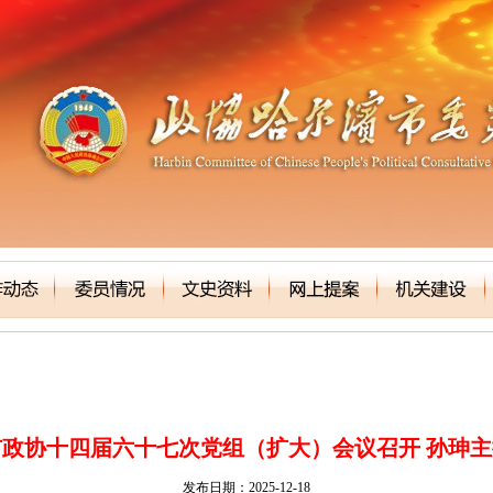
市政协十四届六十七次党组（扩大）会议召开 孙珅主
发布日期：2025-12-18