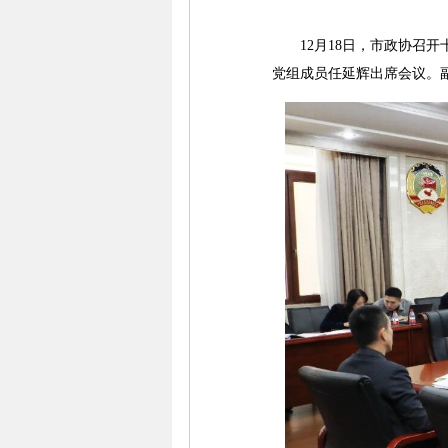
12月18日，市政协召开
党组成员任延辉出席会议。