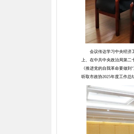
会议传达学习中央经济工作
上、在中共中央政治局第二
《推进党的自我革命要做到
听取市政协2025年度工作