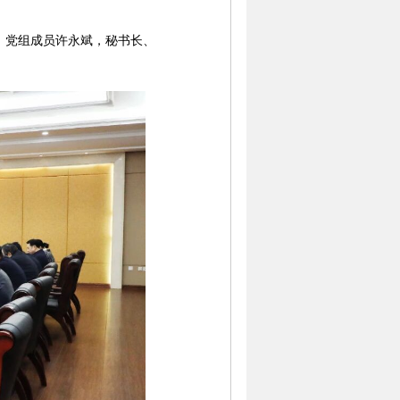
。党组成员许永斌，秘书长、