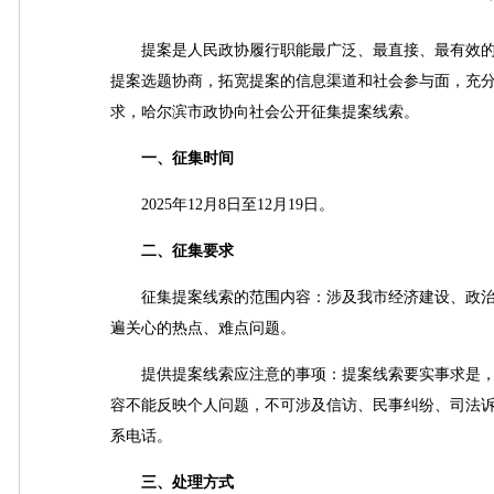
提案是人民政协履行职能最广泛、最直接、最有效的
提案选题协商，拓宽提案的信息渠道和社会参与面，充
求，哈尔滨市政协向社会公开征集提案线索。
一、征集时间
2025年12月8日至12月19日。
二、征集要求
征集提案线索的范围内容：涉及我市经济建设、政治
遍关心的热点、难点问题。
提供提案线索应注意的事项：提案线索要实事求是，
容不能反映个人问题，不可涉及信访、民事纠纷、司法
系电话。
三、处理方式