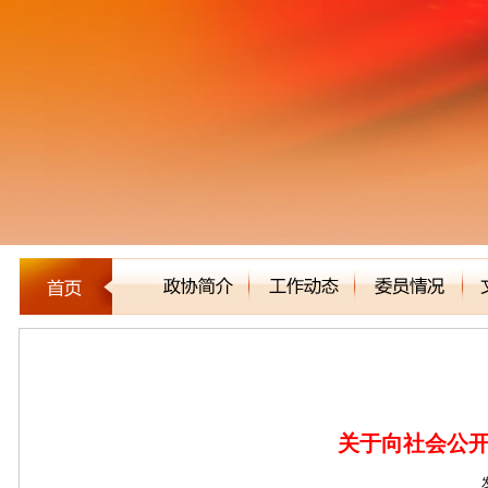
新闻聚焦
关于向社会公