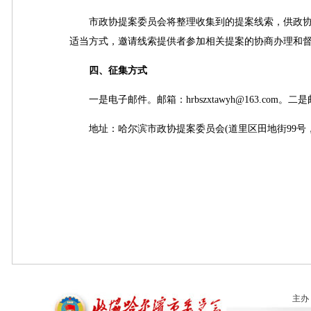
市政协提案委员会将整理收集到的提案线索，供政协
适当方式，邀请线索提供者参加相关提案的协商办理和
四、征集方式
一是电子邮件。邮箱：hrbszxtawyh@163.com。二
地址：哈尔滨市政协提案委员会(道里区田地街99号，邮政编
主办