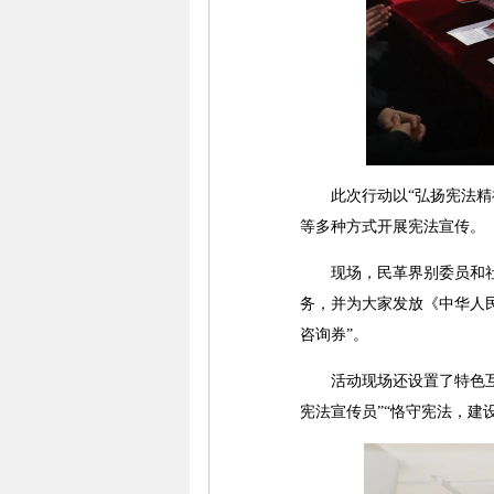
此次行动以“弘扬宪法精神
等多种方式开展宪法宣传。
现场，民革界别委员和社法
务，并为大家发放《中华人
咨询券”。
活动现场还设置了特色互动
宪法宣传员”“恪守宪法，建