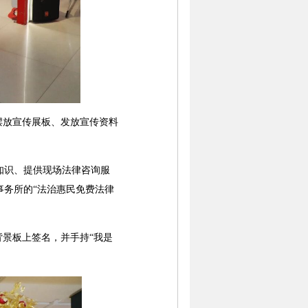
摆放宣传展板、发放宣传资料
知识、提供现场法律咨询服
务所的“法治惠民免费法律
景板上签名，并手持“我是