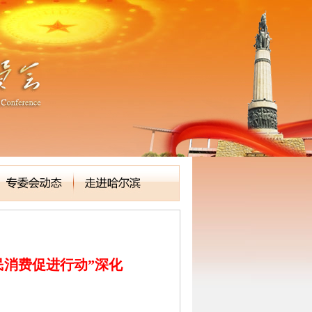
民消费促进行动”深化