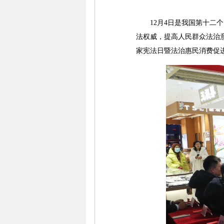
12月4日是我国第十二个
法权威，提高人民群众法治
家宪法日暨法治惠民消费促