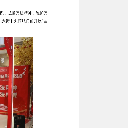
识，弘扬宪法精神，维护宪
大街中央商城门前开展“国