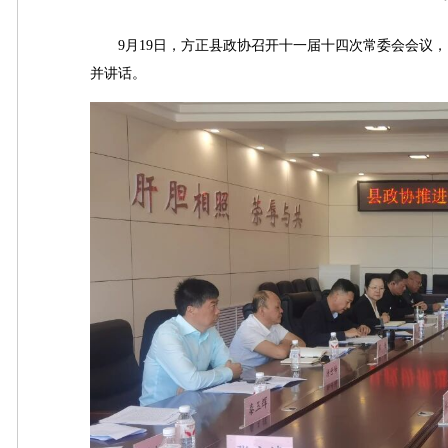
9月19日，方正县政协召开十一届十四次常委会会议，
并讲话。