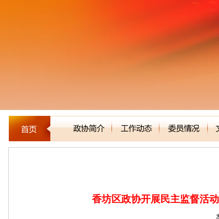
区县市政协
香坊区政协开展民主监督活动