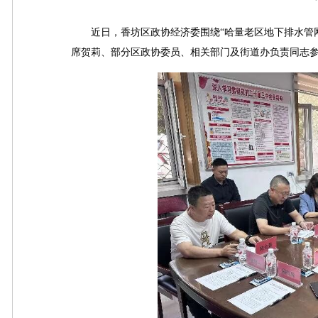
近日，香坊区政协经济委围绕“哈量老区地下排水管网
席贺莉、部分区政协委员、相关部门及街道办负责同志