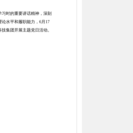
习时的重要讲话精神，深刻
论水平和履职能力，6月17
科技集团开展主题党日活动。