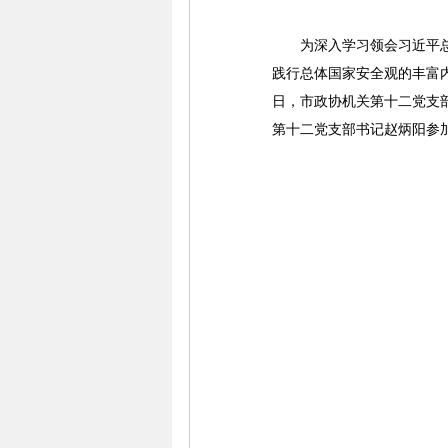
为深入学习领会习近平总书
践行总体国家安全观的丰富
日，市政协机关第十二党支
第十二党支部书记赵炳阳参