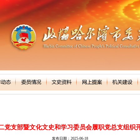
二党支部暨文化文史和学习委员会履职党总支组织
发布日期：2025-06-18