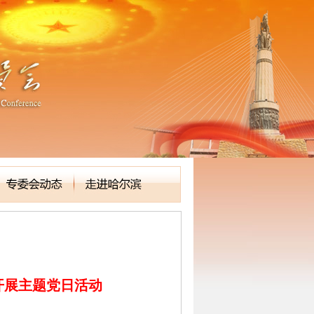
开展主题党日活动