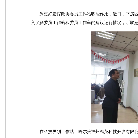
为更好发挥政协委员工作站职能作用，近日，平房区
入了解委员工作站和委员工作室的建设运行情况，听取
在科技界别工作站，哈尔滨神州精英科技开发有限公