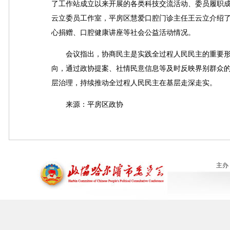
了工作站成立以来开展的各类科技交流活动、委员履职
云立委员工作室，平房区慧爱口腔门诊主任王云立介绍
心捐赠、口腔健康讲座等社会公益活动情况。
会议指出，协商民主是实践全过程人民民主的重要形
向，通过政协提案、社情民意信息等及时反映界别群众的
层治理，持续推动全过程人民民主在基层走深走实。
来源：平房区政协
主办