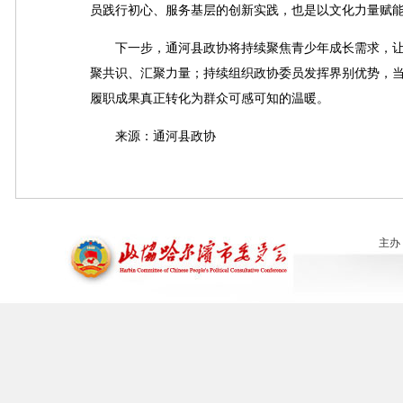
员践行初心、服务基层的创新实践，也是以文化力量赋能
下一步，通河县政协将持续聚焦青少年成长需求，让书
聚共识、汇聚力量；持续组织政协委员发挥界别优势，
履职成果真正转化为群众可感可知的温暖。
来源：通河县政协
主办