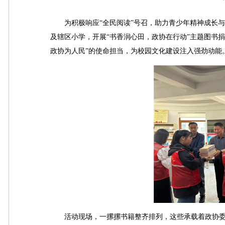
为积极响应“全民阅读”号召，助力青少年精神成长与素
及辖区小学，开展“书香润心田，政协在行动”主题图书
政协为人民”的使命担当，为校园文化建设注入强劲动能
活动现场，一摞摞书籍整齐排列，这些承载着政协委