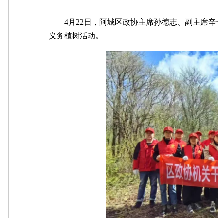
4月22日，阿城区政协主席孙德志、副主席辛
义务植树活动。