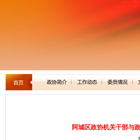
区县市政协
阿城区政协机关干部与