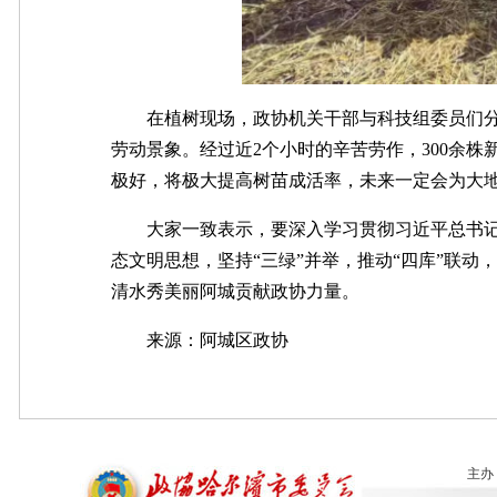
在植树现场，政协机关干部与科技组委员们分
劳动景象。经过近2个小时的辛苦劳作，300余
极好，将极大提高树苗成活率，未来一定会为大
大家一致表示，要深入学习贯彻习近平总书记
态文明思想，坚持“三绿”并举，推动“四库”联
清水秀美丽阿城贡献政协力量。
来源：
阿城区政协
主办