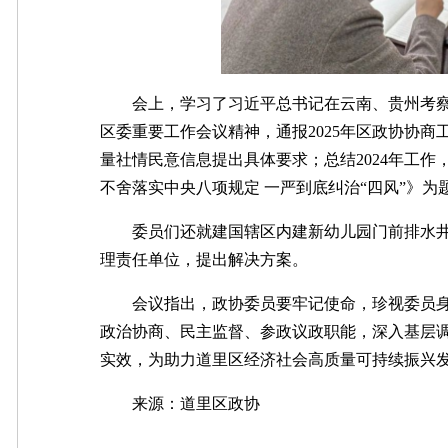
会上，学习了习近平总书记在云南、贵州考察
区委重要工作会议精神，通报2025年区政协协商
量社情民意信息提出具体要求；总结2024年工作
不舍落实中央八项规定 一严到底纠治“四风”》
委员们还就建国辖区内建新幼儿园门前排水井
理责任单位，提出解决方案。
会议指出，政协委员要牢记使命，珍视委员身
政治协商、民主监督、参政议政职能，深入基层
实效，为助力道里区经济社会高质量可持续振兴
来源：
道里区政协