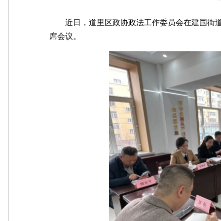
近日，道里区政协政法工作委员会在建国街道委
席会议。