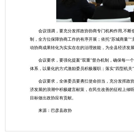
会议强调，要充分发挥政协协商专门机构作用,不断创
制，全方位保障协商工作的有序开展；依托“苏城商量”“
动协商成果转化为实实在在的治理效能，为全县经济发
会议要求，要强化提案“双重”督办机制，确保每一个提
体系，以量化的方式激励委员积极履职；落实“四型机关
会议要求，全体委员要勇扛使命担当，充分发挥政协独
济发展的浪潮中积极建言献策，在民生改善的征程上倾听
目标做出政协应有贡献。
来源：巴彦县政协