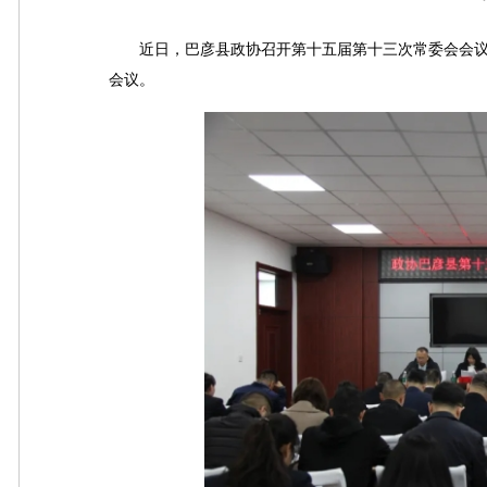
近日，巴彦县政协召开第十五届第十三次常委会会议
会议。