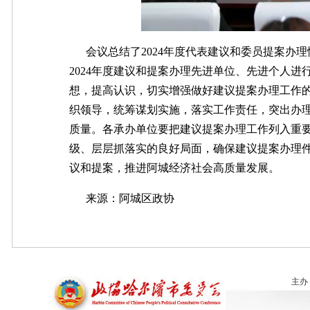
会议总结了2024年度代表建议和委员提案办理
2024年度建议和提案办理先进单位、先进个人
想，提高认识，切实增强做好建议提案办理工作的
织领导，统筹谋划实施，落实工作责任，突出办
质量。各承办单位要把建议提案办理工作列入重
级、层层抓落实的良好局面，确保建议提案办理
议和提案，推进阿城经济社会高质量发展。
来源：
阿城区政协
主办