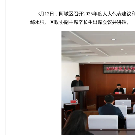
3月12日，阿城区召开2025年度人大代表建
邹永强、区政协副主席辛长生出席会议并讲话。