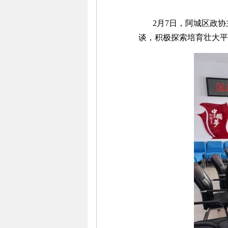
2月7日，阿城区政协
谈，积极探索培育壮大平