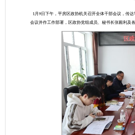
月
日下午，平房区政协机关召开全体干部会议，传达
1
9
会议并作工作部署，区政协党组成员、秘书长张殿利及