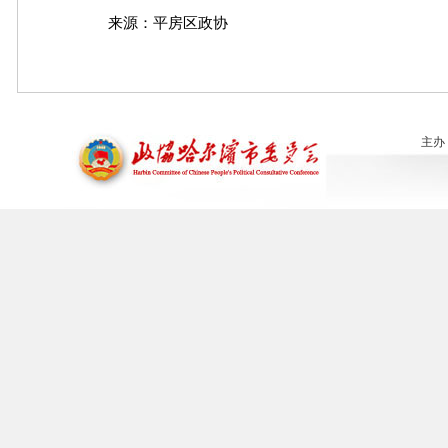
来源：
平房区政协
主办