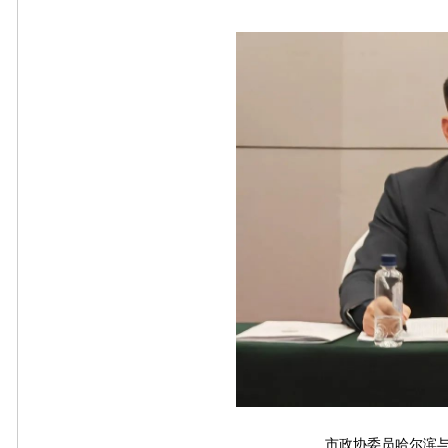
市政协委员哈尔滨