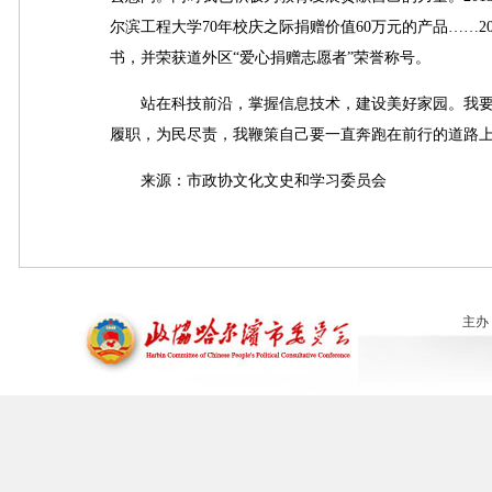
尔滨工程大学70年校庆之际捐赠价值60万元的产品……
书，并荣获道外区“爱心捐赠志愿者”荣誉称号。
站在科技前沿，掌握信息技术，建设美好家园。我要
履职，为民尽责，我鞭策自己要一直奔跑在前行的道路
来源：市政协文化文史和学习委员会
主办