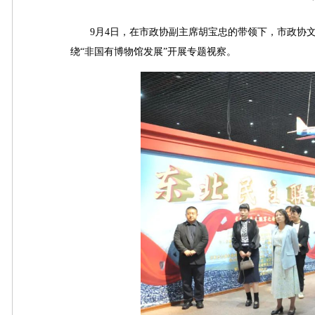
9月4日，在市政协副主席胡宝忠的带领下，市政协文
绕“非国有博物馆发展”开展专题视察。