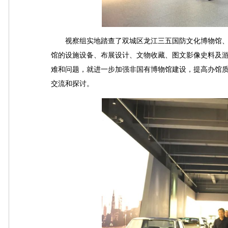
视察组实地踏查了双城区龙江三五国防文化博物馆、
馆的设施设备、布展设计、文物收藏、图文影像史料及
难和问题，就进一步加强非国有博物馆建设，提高办馆质
交流和探讨。