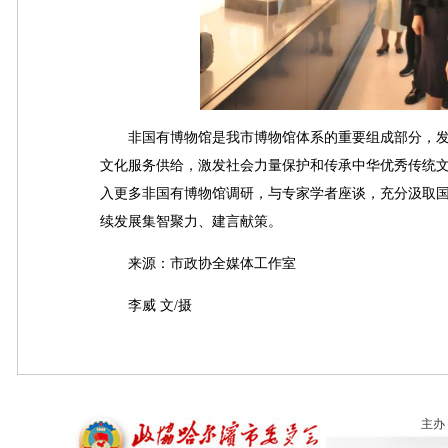
非国有博物馆是我市博物馆体系的重要组成部分，发
文化服务供给，激发社会力量保护和传承中华优秀传统
入更多非国有博物馆调研，与专家学者座谈，充分汲取
续发展集智聚力、建言献策。
来源：市政协全媒体工作室
李威 文/摄
主办