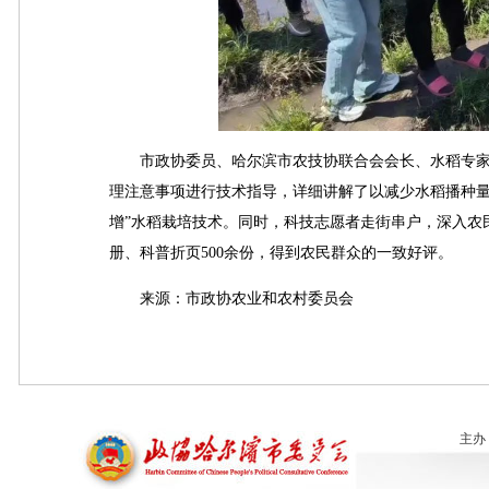
市政协委员、哈尔滨市农技协联合会会长、水稻专家
理注意事项进行技术指导，详细讲解了以减少水稻播种量
增”水稻栽培技术。同时，科技志愿者走街串户，深入农民
册、科普折页500余份，得到农民群众的一致好评。
来源：市政协农业和农村委员会
主办