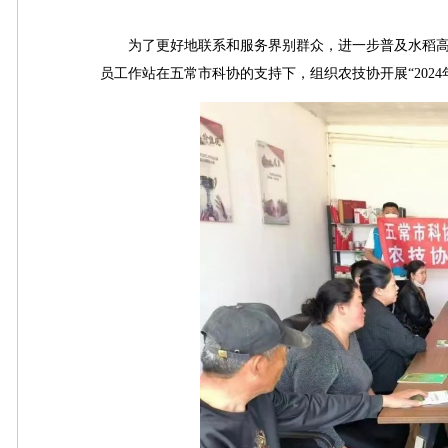
为了更好地联系和服务界别群众，进一步普及水稻高
员工作站在五常市科协的支持下，组织农技协开展“202