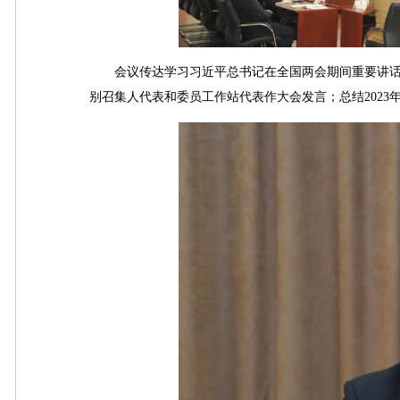
会议传达学习习近平总书记在全国两会期间重要讲话
别召集人代表和委员工作站代表作大会发言；总结2023