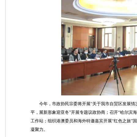
今年，市政协民宗委将开展“关于我市自贸区发展情况”
平，展新形象迎亚冬”开展专题议政协商；召开“哈尔滨
工作站；组织港澳委员和海外特邀嘉宾开展“红色之旅”
凝聚力。