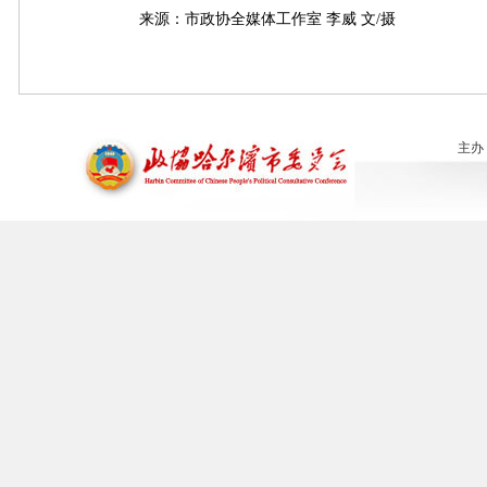
来源：市政协全媒体工作室 李威 文/摄
主办