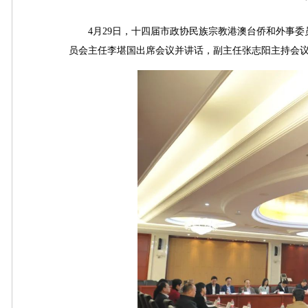
4月29日，十四届市政协民族宗教港澳台侨和外事委
员会主任李堪国出席会议并讲话，副主任张志阳主持会