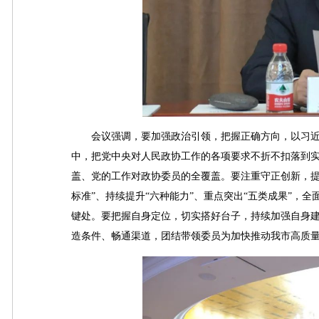
会议强调，要加强政治引领，把握正确方向，以习近
中，把党中央对人民政协工作的各项要求不折不扣落到
盖、党的工作对政协委员的全覆盖。要注重守正创新，提升
标准”、持续提升“六种能力”、重点突出“五类成果”，
键处。要把握自身定位，切实搭好台子，持续加强自身
造条件、畅通渠道，团结带领委员为加快推动我市高质