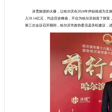
冰雪旅游的火爆，让哈尔滨在2024年伊始就成为文旅新
入59.14亿元，均达历史峰值，不仅为哈尔滨创造了财
第三次会议召开期间，哈尔滨市政协委员孟庆松建议，