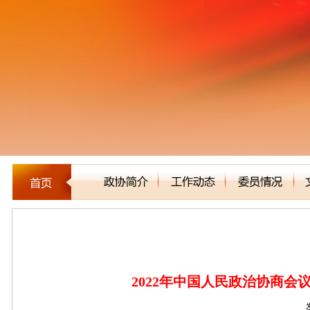
预决算公开统一平台
2022年中国人民政治协商