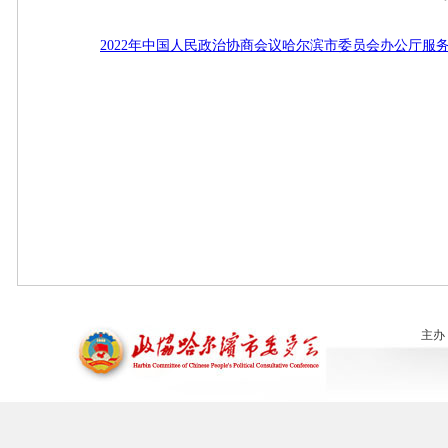
2022年中国人民政治协商会议哈尔滨市委员会办公厅服
主办