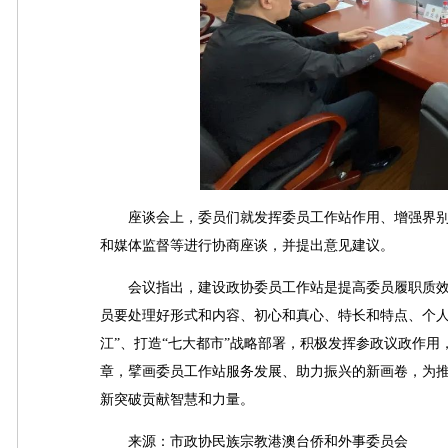
座谈会上，委员们就发挥委员工作站作用、增强界别
和媒体监督等进行协商座谈，并提出意见建议。
会议指出，建设政协委员工作站是提高委员履职质效
员要处理好形式和内容、初心和真心、特长和特点、个人
江”、打造“七大都市”战略部署，积极发挥参政议政作
章，擘画委员工作站服务发展、助力振兴的新画卷，为
新突破贡献智慧和力量。
来源：市政协民族宗教港澳台侨和外事委员会