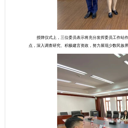
授牌仪式上，三位委员表示将充分发挥委员工作站作
点，深入调查研究、积极建言资政，努力展现少数民族