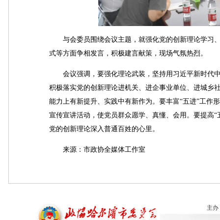
与会委员围绕会议主题，就强化党的创新理论学习、提
式等方面争相发言，积极建言献策，现场气氛热烈。
会议强调，要强化理论武装，坚持用习近平新时代中
积极落实党的创新理论进机关、进企事业单位、进城乡
能力上有新提升、实践中有新作为。要丰富“五进”工作
宣传宣讲活动，使党员群众愿学、真懂、会用。要提高“
党的创新理论深入普通百姓的心里。
来源：市政协全媒体工作室
主办