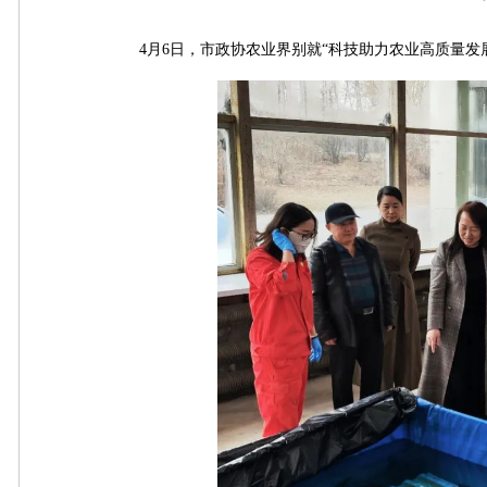
4月6日，市政协农业界别就“科技助力农业高质量发