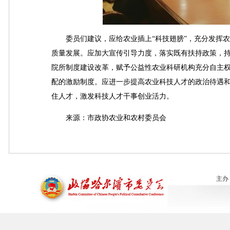
委员们建议，应给农业插上“科技翅膀”，充分发挥农
质量发展。应加大宣传引导力度，落实既有扶持政策，
院所制度建设改革，赋予公益性农业科研机构充分自主
配的激励制度。应进一步提高农业科技人才的政治待遇
住人才，激发科技人才干事创业活力。
来源：市政协农业和农村委员会
主办