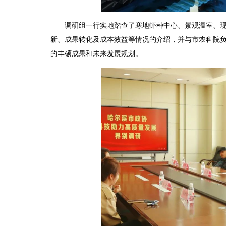
调研组一行实地踏查了寒地虾种中心、景观温室、现
新、成果转化及成本效益等情况的介绍，并与市农科院负
的丰硕成果和未来发展规划。