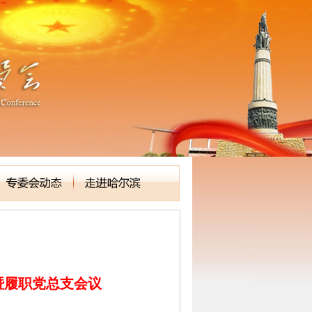
暨履职党总支会议