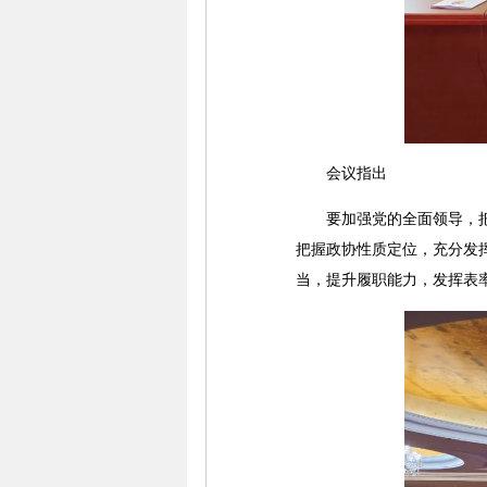
会议指出
要加强党的全面领导，把握
把握政协性质定位，充分发
当，提升履职能力，发挥表