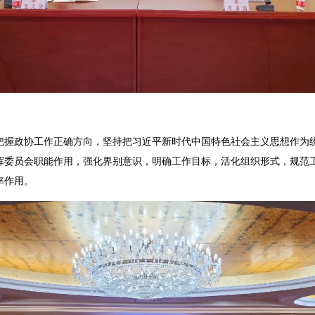
政协工作正确方向，坚持把习近平新时代中国特色社会主义思想作为统
挥委员会职能作用，强化界别意识，明确工作目标，活化组织形式，规范
率作用。