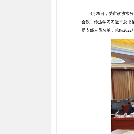
3月29日，受市政协常务
会议，传达学习习近平总书
党支部人员名单，总结202