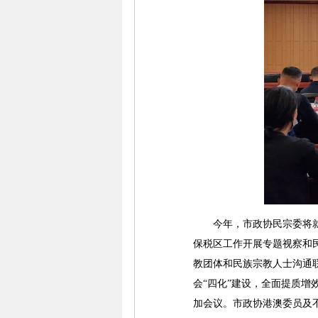
今年，市政协民宗委将就“
保税区工作开展专题视察和民
教团体和民族宗教人士沟通
会“四化”建设，全面提质
加会议。市政协港澳委员及