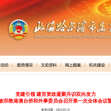
党建引领 建言资政凝聚共识双向发力
族宗教港澳台侨和外事委员会召开第一次全体会议
发布日期：2023-03-31