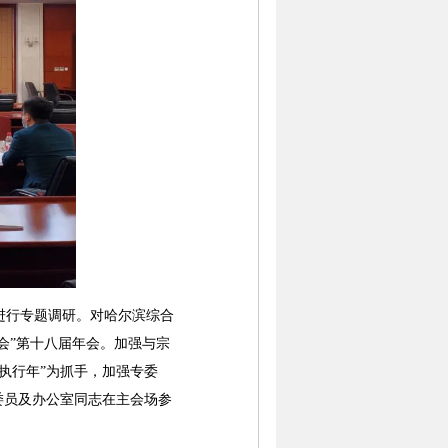
进行专题调研。对哈尔滨综合
会”第十八届年会。加强与宗
执行年”为抓手，加强专委
委员及办公室同志在主会场参