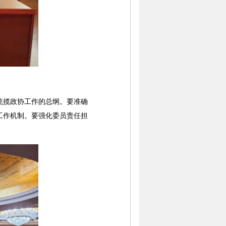
揽政协工作的总纲。要准确
工作机制。要强化委员责任担