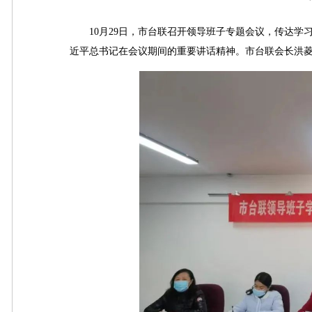
10月29日，市台联召开领导班子专题会议，传达学
近平总书记在会议期间的重要讲话精神。市台联会长洪