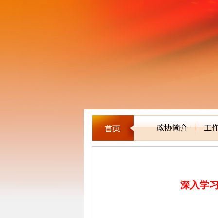
中国共产党第二十次全国代
深入学习