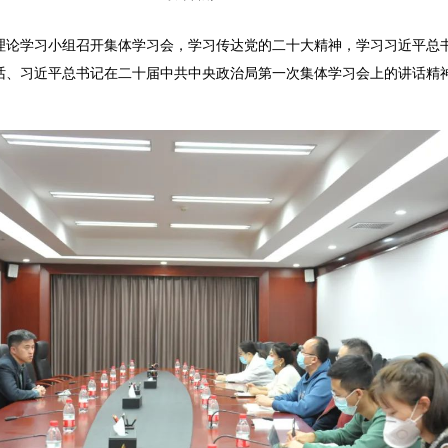
理论学习小组召开集体学习会，学习传达党的二十大精神，学习习近平总
话、习近平总书记在二十届中共中央政治局第一次集体学习会上的讲话精
。