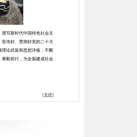
谱写新时代中国特色社会主
、宣传好、贯彻好党的二十大
强理论武装和思想淬炼，不断
、勇毅前行，为全面建成社会
[关闭]