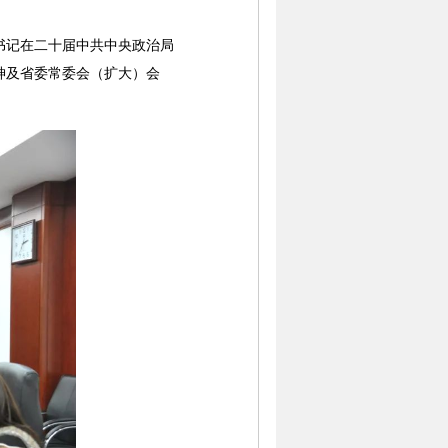
书记在二十届中共中央政治局
神及省委常委会（扩大）会