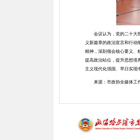
会议认为，党的二十大报告
义新篇章的政治宣言和行动
精神，深刻领会核心要义、
提高政治站位，提升思想境
主义现代化强国、早日实现
来源：市政协全媒体工作室