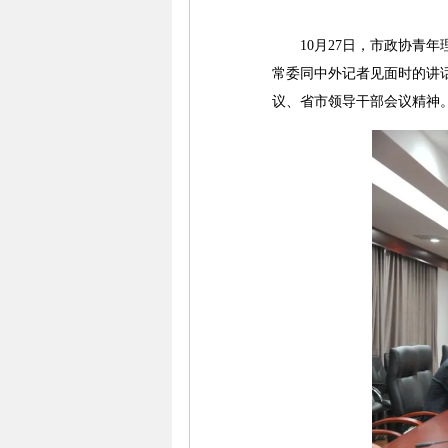
10月27日，市政协青年
常委同中外记者见面时的讲
议、省市领导干部会议精神