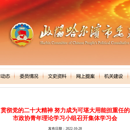
表大会
贯彻党的二十大精神 努力成为可堪大用能担重任
市政协青年理论学习小组召开集体学习会
发布日期：2022-10-28