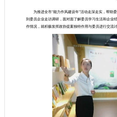
为推进全市“能力作风建设年”活动走深走实，帮助委员
到委员企业走访调研，面对面了解委员学习生活和企业经
作情况，就积极发挥政协提案独特作用与委员进行交流