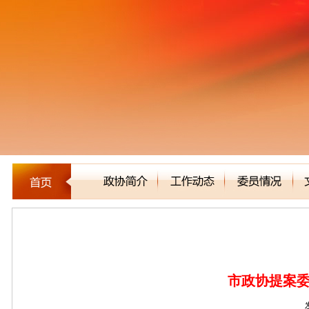
新闻聚焦
市政协提案