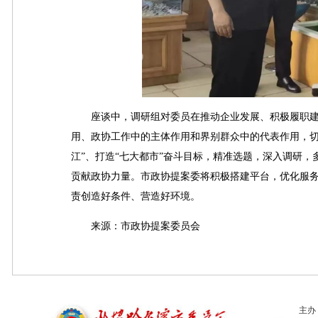
座谈中，调研组对委员在推动企业发展、积极履职建
用、政协工作中的主体作用和界别群众中的代表作用，切
江”、打造“七大都市”奋斗目标，精准选题，深入调研
贡献政协力量。市政协提案委将积极搭建平台，优化服
责创造好条件、营造好环境。
来源：市政协提案委员会
主办