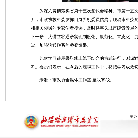
为深入贯彻落实省第十三次党代会精神、市第十五次
升，市政协教科委发挥自身界别委员优势，联动市科技局
和相关领域的专家学者授课，及时将事关城市建设发展
下一步，大讲堂将逐步实现制度化、规范化、常态化，
堂、加强沟通联系的桥梁纽带。
此次学习讲座采取线上线下结合的方式进行，3名政协
习。委员们表示，在今后的履职工作中，将把学习成效
来源：市政协全媒体工作室 童牧寒/文
主办