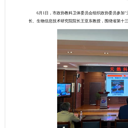
6月1日，市政协教科卫体委员会组织政协委员参加“
长、生物信息技术研究院院长王亚东教授，围绕省第十三