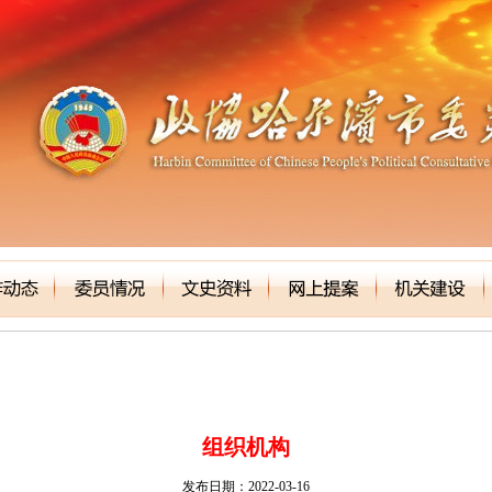
组织机构
发布日期：2022-03-16