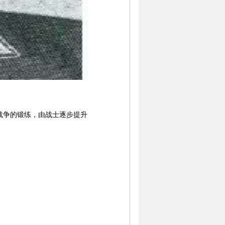
战争的锻练，由战士逐步提升