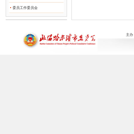
委员工作委员会
主办