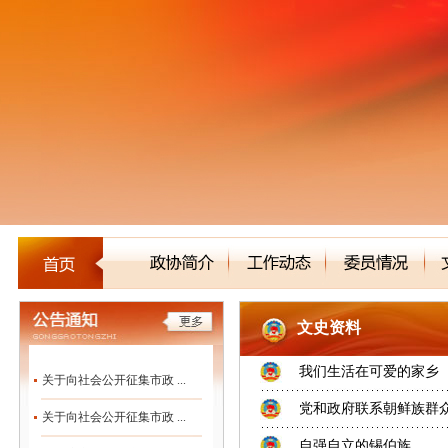
文史资料
我们生活在可爱的家乡
关于向社会公开征集市政 ...
党和政府联系朝鲜族群
关于向社会公开征集市政 ...
自强自立的锡伯族