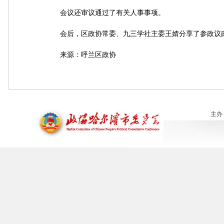
会议还审议通过了有关人事事项。
会后，区政协常委、九三学社主委王婧分享了参政议政
来源：呼兰区政协
主办