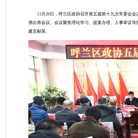
11月20日，呼兰区政协召开第五届第十九次常委会会
朋出席会议。会议聚焦理论学习、提案办理、人事审议等重
建言献策。